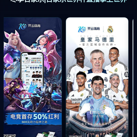
预览百家乐|百家乐世界杯直播APP
尽享百家乐|百家乐世界杯直播掌上世界