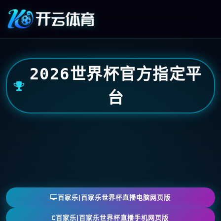
2026世界杯官方指定平
台
百家乐|百家乐世界杯直播电脑网页版
百家乐|百家乐世界杯直播手机网页版